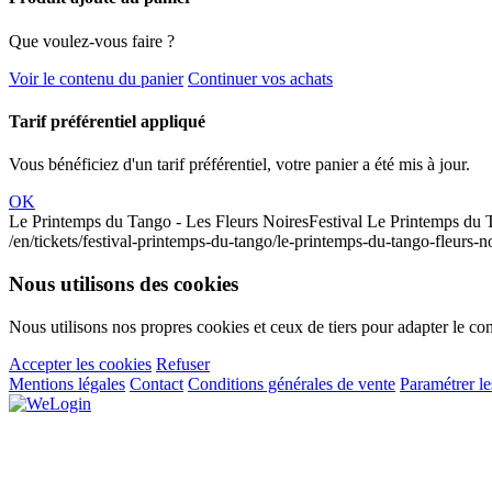
Que voulez-vous faire ?
Voir le contenu du panier
Continuer vos achats
Tarif préférentiel appliqué
Vous bénéficiez d'un tarif préférentiel, votre panier a été mis à jour.
OK
Le Printemps du Tango - Les Fleurs Noires
Festival Le Printemps du
/en/tickets/festival-printemps-du-tango/le-printemps-du-tango-fleurs-n
Nous utilisons des cookies
Nous utilisons nos propres cookies et ceux de tiers pour adapter le con
Accepter les cookies
Refuser
Mentions légales
Contact
Conditions générales de vente
Paramétrer le