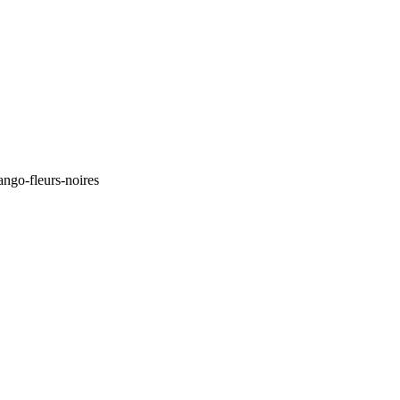
tango-fleurs-noires