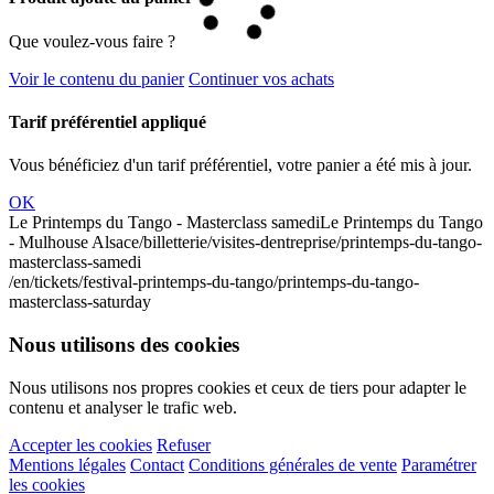
Que voulez-vous faire ?
Voir le contenu du panier
Continuer vos achats
Tarif préférentiel appliqué
Vous bénéficiez d'un tarif préférentiel, votre panier a été mis à jour.
OK
Le Printemps du Tango - Masterclass samedi
Le Printemps du Tango
- Mulhouse Alsace
/billetterie/visites-dentreprise/printemps-du-tango-
masterclass-samedi
/en/tickets/festival-printemps-du-tango/printemps-du-tango-
masterclass-saturday
Nous utilisons des cookies
Nous utilisons nos propres cookies et ceux de tiers pour adapter le
contenu et analyser le trafic web.
Accepter les cookies
Refuser
Mentions légales
Contact
Conditions générales de vente
Paramétrer
les cookies