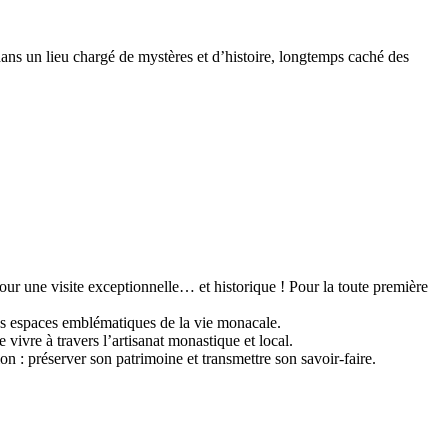
ans un lieu chargé de mystères et d’histoire, longtemps caché des
our une visite exceptionnelle… et historique ! Pour la toute première
res espaces emblématiques de la vie monacale.
 vivre à travers l’artisanat monastique et local.
 : préserver son patrimoine et transmettre son savoir-faire.