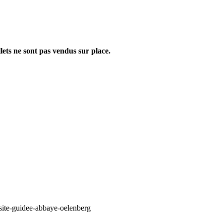
lets ne sont pas vendus sur place.
/visite-guidee-abbaye-oelenberg